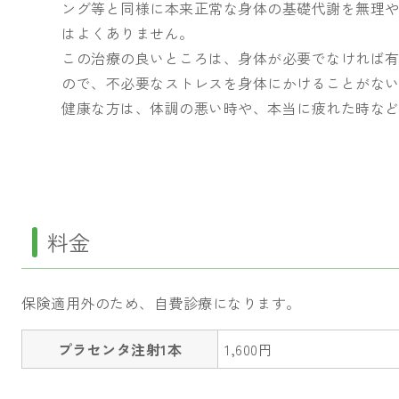
ング等と同様に本来正常な身体の基礎代謝を無理
はよくありません。
この治療の良いところは、身体が必要でなければ
ので、不必要なストレスを身体にかけることがな
健康な方は、体調の悪い時や、本当に疲れた時な
料金
保険適用外のため、自費診療になります。
プラセンタ注射1本
1,600円