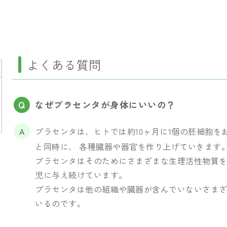
よくある質問
なぜプラセンタが身体にいいの？
プラセンタは、ヒトでは約10ヶ月に1個の胚細胞を
と同時に、 各種臓器や器官を作り上げていきます
プラセンタはそのためにさまざまな生理活性物質
児に与え続けています。
プラセンタは他の組織や臓器が含んでいないさま
いるのです。