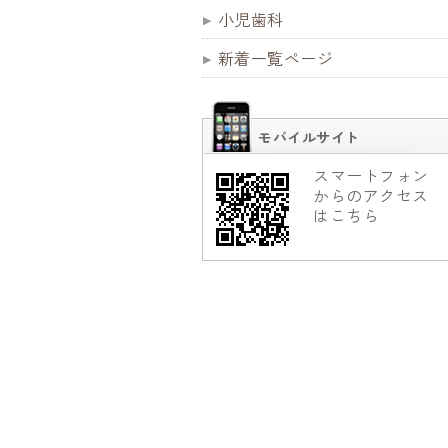
小児歯科
新着一覧ページ
モバイルサイト
スマートフォン
からのアクセス
はこちら