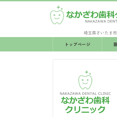
埼玉県さいたま市
トップページ