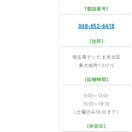
【電話番号】
048-652-6418
【住所】
埼玉県さいたま市北区
東大成町1-512-5
【診療時間】
9:00～13:00
15:00～18:30
（土曜のみ18:00まで）
【休診日】