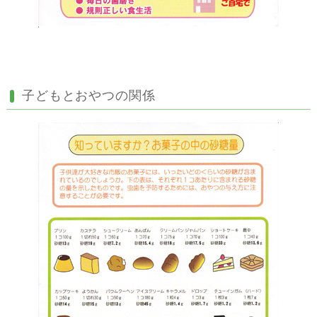
子どもとおやつの関係