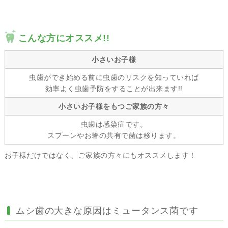
こんな方にオススメ!!
小さいお子様
虫歯ができ始める前に虫歯のリスクを知っていれば
効率よく虫歯予防をすることが出来ます!!
小さいお子様をもつご家族の方々
虫歯は感染症です。
スプーンやお箸の共有で菌は移ります。
お子様だけではなく、ご家族の方々にもオススメします！
ムシ歯の大きな原因はミュータンス菌です