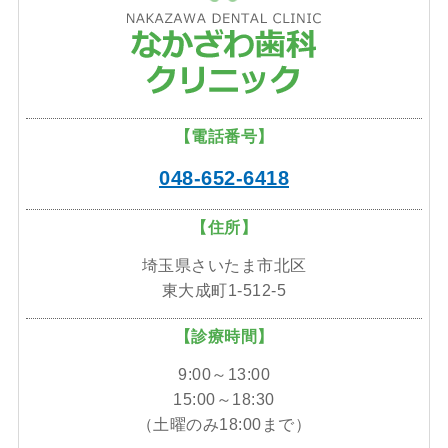
【電話番号】
048-652-6418
【住所】
埼玉県さいたま市北区
東大成町1-512-5
【診療時間】
9:00～13:00
15:00～18:30
（土曜のみ18:00まで）