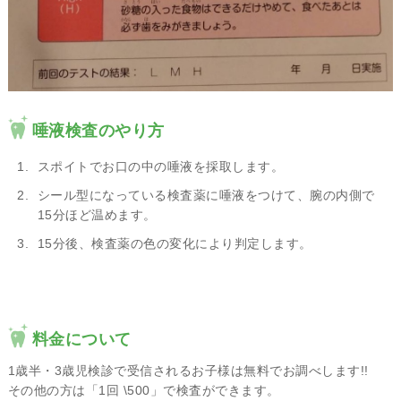
唾液検査のやり方
スポイトでお口の中の唾液を採取します。
シール型になっている検査薬に唾液をつけて、腕の内側で
15分ほど温めます。
15分後、検査薬の色の変化により判定します。
料金について
1歳半・3歳児検診で受信されるお子様は無料でお調べします!!
その他の方は「1回 \500」で検査ができます。