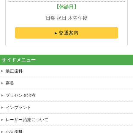
【休診日】
日曜 祝日 木曜午後
交通案内
サイドメニュー
矯正歯科
審美
プラセンタ治療
インプラント
レーザー治療について
小児歯科